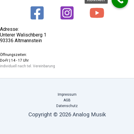
Adresse:
Unterer Walischberg 1
93336 Altmannstein
Öffnungszeiten:
Do-Fr | 14 - 17 Uhr
individuell nach tel. Vereinbarung
Impressum
AGB
Datenschutz
Copyright © 2026 Analog Musik