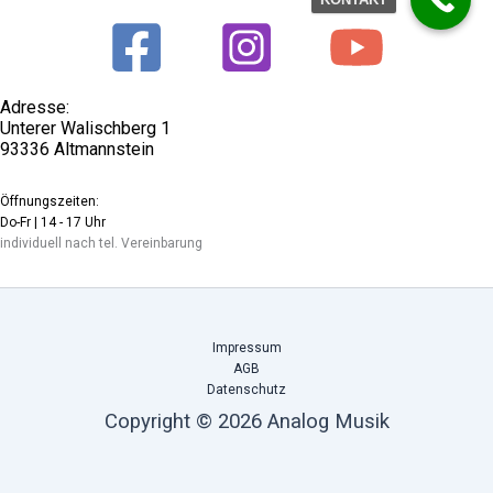
Adresse:
Unterer Walischberg 1
93336 Altmannstein
Öffnungszeiten:
Do-Fr | 14 - 17 Uhr
individuell nach tel. Vereinbarung
Impressum
AGB
Datenschutz
Copyright © 2026 Analog Musik